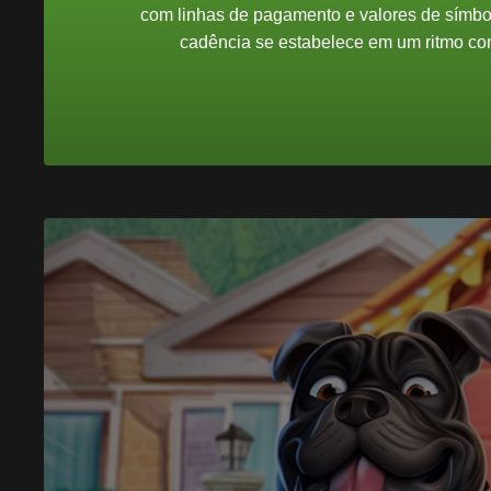
com linhas de pagamento e valores de símb
cadência se estabelece em um ritmo con