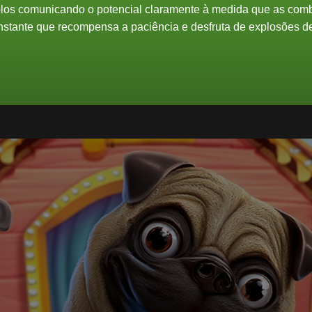
olos comunicando o potencial claramente à medida que as com
stante que recompensa a paciência e desfruta de explosões de v