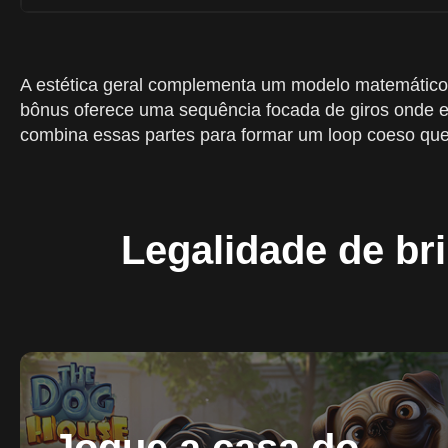
A estética geral complementa um modelo matemático s
bônus oferece uma sequência focada de giros onde e
combina essas partes para formar um loop coeso que p
Legalidade de br