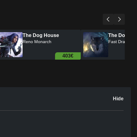
The Dog House
The Dog Ho
Cougar
Reno Monarch
462€
Hide