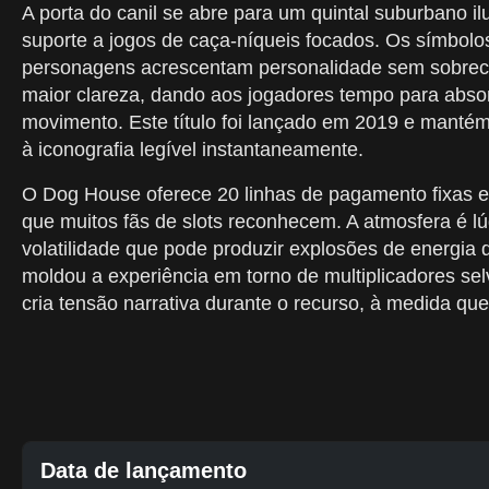
A porta do canil se abre para um quintal suburbano i
suporte a jogos de caça-níqueis focados. Os símbolo
personagens acrescentam personalidade sem sobrecar
maior clareza, dando aos jogadores tempo para abso
movimento. Este título foi lançado em 2019 e manté
à iconografia legível instantaneamente.
O Dog House oferece 20 linhas de pagamento fixas em
que muitos fãs de slots reconhecem. A atmosfera é lú
volatilidade que pode produzir explosões de energia
moldou a experiência em torno de multiplicadores s
cria tensão narrativa durante o recurso, à medida q
Data de lançamento